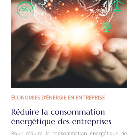
ÉCONOMIES D’ÉNERGIE EN ENTREPRISE
Réduire la consommation
énergétique des entreprises
Pour réduire la consommation énergétique de