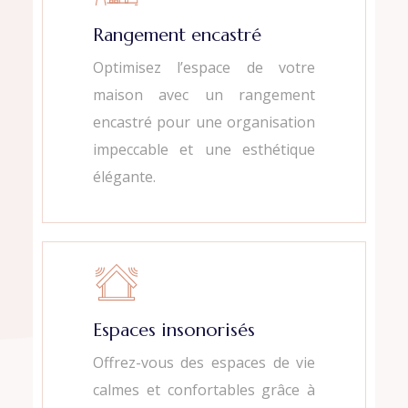
Rangement encastré
Optimisez l’espace de votre
maison avec un rangement
encastré pour une organisation
impeccable et une esthétique
élégante.
Espaces insonorisés
Offrez-vous des espaces de vie
calmes et confortables grâce à