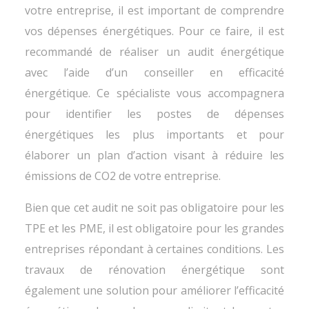
votre entreprise, il est important de comprendre
vos dépenses énergétiques. Pour ce faire, il est
recommandé de réaliser un audit énergétique
avec l’aide d’un conseiller en efficacité
énergétique. Ce spécialiste vous accompagnera
pour identifier les postes de dépenses
énergétiques les plus importants et pour
élaborer un plan d’action visant à réduire les
émissions de CO2 de votre entreprise.
Bien que cet audit ne soit pas obligatoire pour les
TPE et les PME, il est obligatoire pour les grandes
entreprises répondant à certaines conditions. Les
travaux de rénovation énergétique sont
également une solution pour améliorer l’efficacité