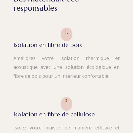
responsables
1.
Isolation en fibre de bois
Améliorez votre isolation thermique et
acoustique avec une solution écologique en
fibre de bois pour un intérieur confortable.
2.
Isolation en fibre de cellulose
Isolez votre maison de manière efficace et