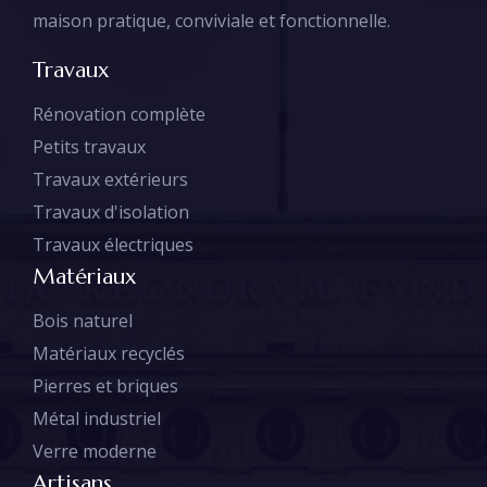
maison pratique, conviviale et fonctionnelle.
Travaux
Rénovation complète
Petits travaux
Travaux extérieurs
Travaux d'isolation
Travaux électriques
Matériaux
Bois naturel
Matériaux recyclés
Pierres et briques
Métal industriel
Verre moderne
Artisans