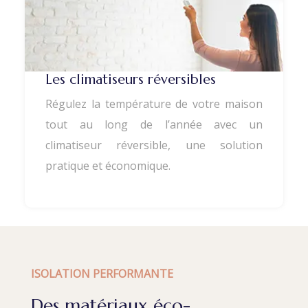
Les climatiseurs réversibles
Régulez la température de votre maison
tout au long de l’année avec un
climatiseur réversible, une solution
pratique et économique.
ISOLATION PERFORMANTE
Des matériaux éco-