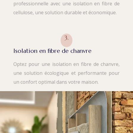
professionnelle avec une isolation en fibre de
cellulose, une solution durable et économique.
3.
Isolation en fibre de chanvre
Optez pour une isolation en fibre de chanvre,
une solution écologique et performante pour
un confort optimal dans votre maison.