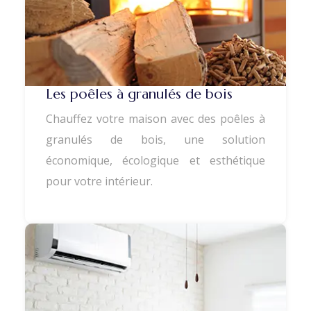
Les poêles à granulés de bois
Chauffez votre maison avec des poêles à
granulés de bois, une solution
économique, écologique et esthétique
pour votre intérieur.