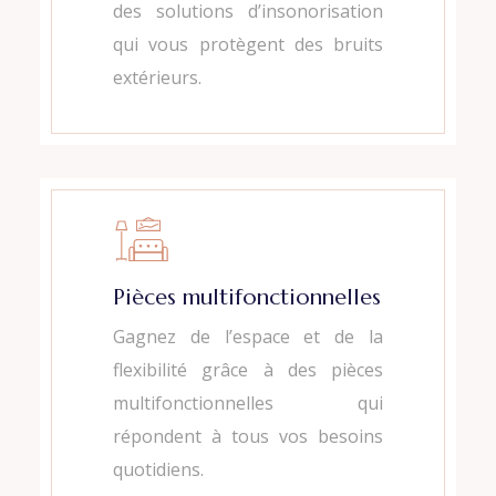
des solutions d’insonorisation
qui vous protègent des bruits
extérieurs.
Pièces multifonctionnelles
Gagnez de l’espace et de la
flexibilité grâce à des pièces
multifonctionnelles qui
répondent à tous vos besoins
quotidiens.