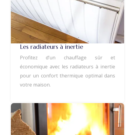
Les radiateurs à inertie
Profitez d’un chauffage sûr et
économique avec les radiateurs à inertie
pour un confort thermique optimal dans
votre maison.