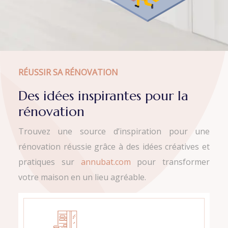
RÉUSSIR SA RÉNOVATION
Des idées inspirantes pour la
rénovation
Trouvez une source d’inspiration pour une
rénovation réussie grâce à des idées créatives et
pratiques sur
annubat.com
pour transformer
votre maison en un lieu agréable.