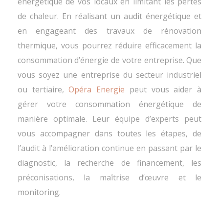
énergétique de vos locaux en limitant les pertes
de chaleur. En réalisant un audit énergétique et
en engageant des travaux de rénovation
thermique, vous pourrez réduire efficacement la
consommation d’énergie de votre entreprise. Que
vous soyez une entreprise du secteur industriel
ou tertiaire,
Opéra Energie
peut vous aider à
gérer votre consommation énergétique de
manière optimale. Leur équipe d’experts peut
vous accompagner dans toutes les étapes, de
l’audit à l’amélioration continue en passant par le
diagnostic, la recherche de financement, les
préconisations, la maîtrise d’œuvre et le
monitoring.