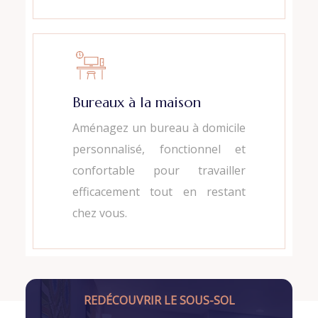
Bureaux à la maison
Aménagez un bureau à domicile
personnalisé, fonctionnel et
confortable pour travailler
efficacement tout en restant
chez vous.
REDÉCOUVRIR LE SOUS-SOL