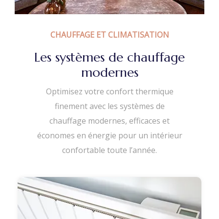
CHAUFFAGE ET CLIMATISATION
Les systèmes de chauffage
modernes
Optimisez votre confort thermique
finement avec les systèmes de
chauffage modernes, efficaces et
économes en énergie pour un intérieur
confortable toute l’année.