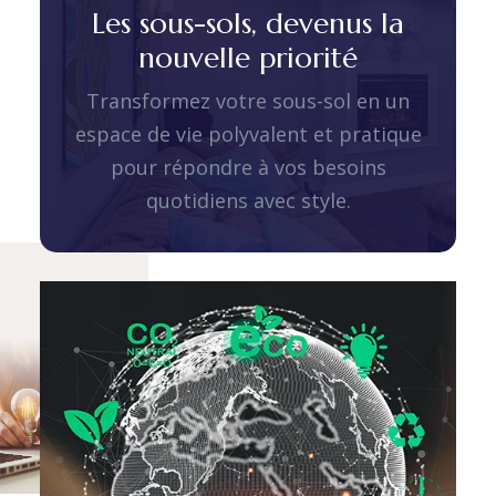
Les sous-sols, devenus la
nouvelle priorité
Transformez votre sous-sol en un
espace de vie polyvalent et pratique
pour répondre à vos besoins
quotidiens avec style.