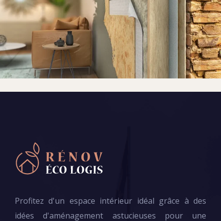
Profitez d'un espace intérieur idéal grâce à des
idées d'aménagement astucieuses pour une