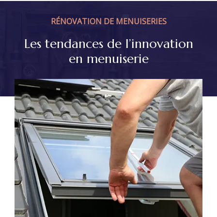
RÉNOVATION DE MENUISERIES
Les tendances de l’innovation
en menuiserie