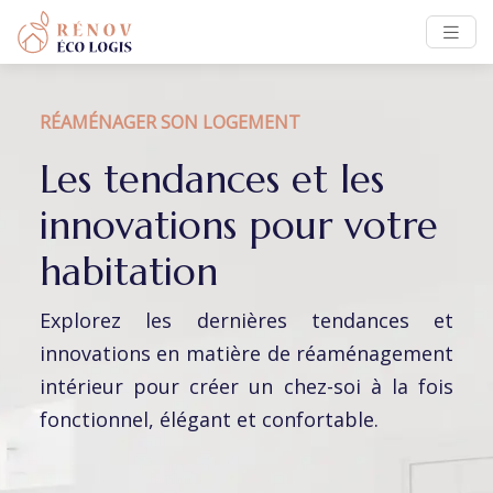
RÉAMÉNAGER SON LOGEMENT
Les tendances et les
innovations pour votre
habitation
Explorez les dernières tendances et
innovations en matière de réaménagement
intérieur pour créer un chez-soi à la fois
fonctionnel, élégant et confortable.