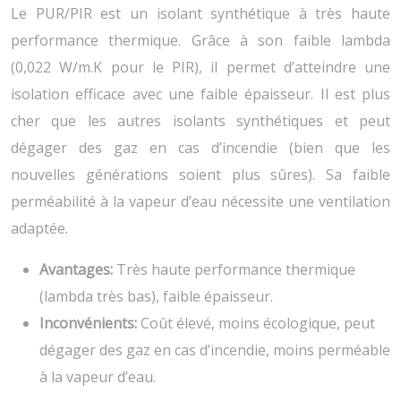
Le PUR/PIR est un isolant synthétique à très haute
performance thermique. Grâce à son faible lambda
(0,022 W/m.K pour le PIR), il permet d’atteindre une
isolation efficace avec une faible épaisseur. Il est plus
cher que les autres isolants synthétiques et peut
dégager des gaz en cas d’incendie (bien que les
nouvelles générations soient plus sûres). Sa faible
perméabilité à la vapeur d’eau nécessite une ventilation
adaptée.
Avantages:
Très haute performance thermique
(lambda très bas), faible épaisseur.
Inconvénients:
Coût élevé, moins écologique, peut
dégager des gaz en cas d’incendie, moins perméable
à la vapeur d’eau.