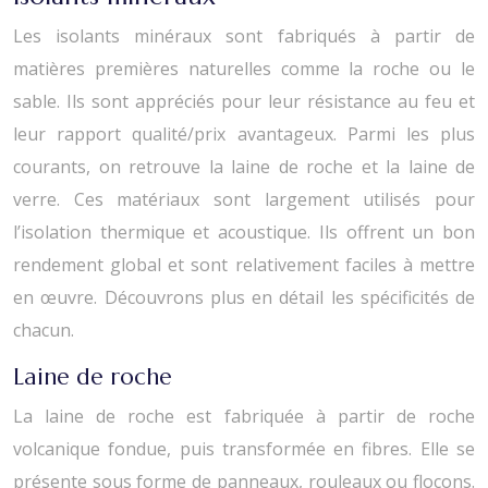
Les isolants minéraux sont fabriqués à partir de
matières premières naturelles comme la roche ou le
sable. Ils sont appréciés pour leur résistance au feu et
leur rapport qualité/prix avantageux. Parmi les plus
courants, on retrouve la laine de roche et la laine de
verre. Ces matériaux sont largement utilisés pour
l’isolation thermique et acoustique. Ils offrent un bon
rendement global et sont relativement faciles à mettre
en œuvre. Découvrons plus en détail les spécificités de
chacun.
Laine de roche
La laine de roche est fabriquée à partir de roche
volcanique fondue, puis transformée en fibres. Elle se
présente sous forme de panneaux, rouleaux ou flocons.