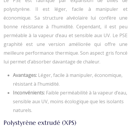
Le PSE est fabriqué par expansion de billes de
polystyrène. Il est léger, facile à manipuler et
économique. Sa structure alvéolaire lui confère une
bonne résistance à l’humidité. Cependant, il est peu
perméable à la vapeur d’eau et sensible aux UV. Le PSE
graphité est une version améliorée qui offre une
meilleure performance thermique. Son aspect gris foncé
lui permet d’absorber davantage de chaleur.
Avantages:
Léger, facile à manipuler, économique,
résistant à l’humidité.
Inconvénients:
Faible perméabilité à la vapeur d’eau,
sensible aux UV, moins écologique que les isolants
naturels.
Polystyrène extrudé (XPS)