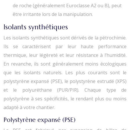
de roche (généralement Euroclasse A2 ou B), peut
être irritante lors de la manipulation.
Isolants synthétiques
Les isolants synthétiques sont dérivés de la pétrochimie.
Ils se caractérisent par leur haute performance
thermique, leur légèreté et leur résistance à l’humidité.
En revanche, ils sont généralement moins écologiques
que les isolants naturels. Les plus courants sont le
polystyrène expansé (PSE), le polystyrène extrudé (XPS)
et le polyuréthane (PUR/PIR). Chaque type de
polystyrène à ses spécificités, le rendant plus ou moins
adapté à votre chantier.
Polystyrène expansé (PSE)