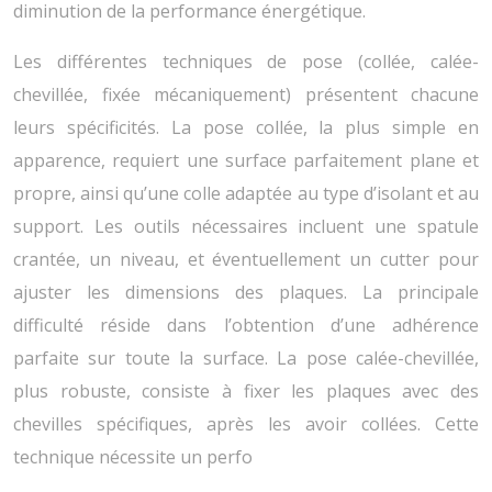
diminution de la performance énergétique.
Les différentes techniques de pose (collée, calée-
chevillée, fixée mécaniquement) présentent chacune
leurs spécificités. La pose collée, la plus simple en
apparence, requiert une surface parfaitement plane et
propre, ainsi qu’une colle adaptée au type d’isolant et au
support. Les outils nécessaires incluent une spatule
crantée, un niveau, et éventuellement un cutter pour
ajuster les dimensions des plaques. La principale
difficulté réside dans l’obtention d’une adhérence
parfaite sur toute la surface. La pose calée-chevillée,
plus robuste, consiste à fixer les plaques avec des
chevilles spécifiques, après les avoir collées. Cette
technique nécessite un perfo