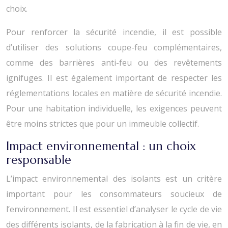
choix.
Pour renforcer la sécurité incendie, il est possible
d’utiliser des solutions coupe-feu complémentaires,
comme des barrières anti-feu ou des revêtements
ignifuges. Il est également important de respecter les
réglementations locales en matière de sécurité incendie.
Pour une habitation individuelle, les exigences peuvent
être moins strictes que pour un immeuble collectif.
Impact environnemental : un choix
responsable
L’impact environnemental des isolants est un critère
important pour les consommateurs soucieux de
l’environnement. Il est essentiel d’analyser le cycle de vie
des différents isolants, de la fabrication à la fin de vie, en