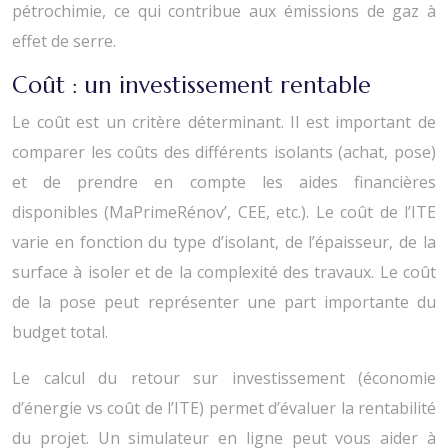
pétrochimie, ce qui contribue aux émissions de gaz à
effet de serre.
Coût : un investissement rentable
Le coût est un critère déterminant. Il est important de
comparer les coûts des différents isolants (achat, pose)
et de prendre en compte les aides financières
disponibles (MaPrimeRénov’, CEE, etc.). Le coût de l’ITE
varie en fonction du type d’isolant, de l’épaisseur, de la
surface à isoler et de la complexité des travaux. Le coût
de la pose peut représenter une part importante du
budget total.
Le calcul du retour sur investissement (économie
d’énergie vs coût de l’ITE) permet d’évaluer la rentabilité
du projet. Un simulateur en ligne peut vous aider à