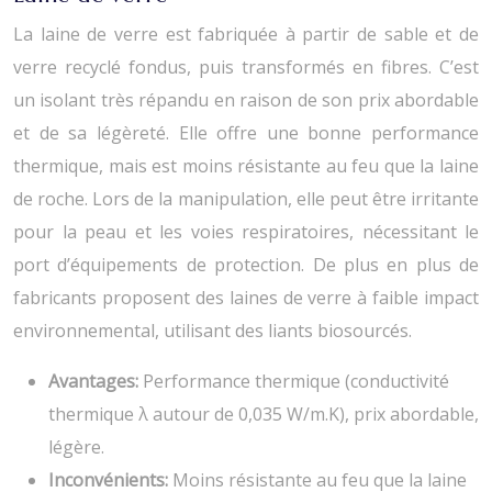
La laine de verre est fabriquée à partir de sable et de
verre recyclé fondus, puis transformés en fibres. C’est
un isolant très répandu en raison de son prix abordable
et de sa légèreté. Elle offre une bonne performance
thermique, mais est moins résistante au feu que la laine
de roche. Lors de la manipulation, elle peut être irritante
pour la peau et les voies respiratoires, nécessitant le
port d’équipements de protection. De plus en plus de
fabricants proposent des laines de verre à faible impact
environnemental, utilisant des liants biosourcés.
Avantages:
Performance thermique (conductivité
thermique λ autour de 0,035 W/m.K), prix abordable,
légère.
Inconvénients:
Moins résistante au feu que la laine