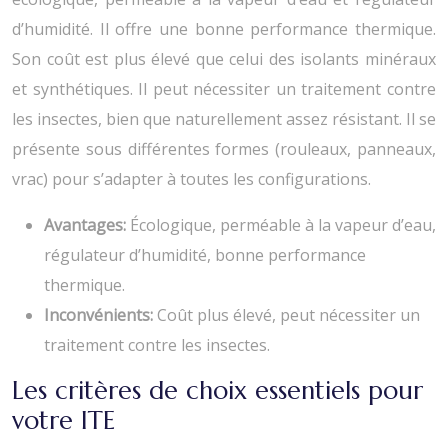
d’humidité. Il offre une bonne performance thermique.
Son coût est plus élevé que celui des isolants minéraux
et synthétiques. Il peut nécessiter un traitement contre
les insectes, bien que naturellement assez résistant. Il se
présente sous différentes formes (rouleaux, panneaux,
vrac) pour s’adapter à toutes les configurations.
Avantages:
Écologique, perméable à la vapeur d’eau,
régulateur d’humidité, bonne performance
thermique.
Inconvénients:
Coût plus élevé, peut nécessiter un
traitement contre les insectes.
Les critères de choix essentiels pour
votre ITE