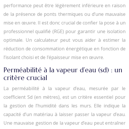
performance peut être légèrement inférieure en raison
de la présence de ponts thermiques ou d’une mauvaise
mise en œuvre. Il est donc crucial de confier la pose à un
professionnel qualifié (RGE) pour garantir une isolation
optimale. Un calculateur peut vous aider à estimer la
réduction de consommation énergétique en fonction de
l’isolant choisi et de l’épaisseur mise en œuvre.
Perméabilité à la vapeur d’eau (sd) : un
critère crucial
La perméabilité à la vapeur d’eau, mesurée par le
coefficient Sd (en mètres), est un critère essentiel pour
la gestion de l’humidité dans les murs. Elle indique la
capacité d’un matériau à laisser passer la vapeur d’eau.
Une mauvaise gestion de la vapeur d’eau peut entraîner