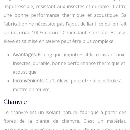
imputrescible, résistant aux insectes et durable. Il offre
une bonne performance thermique et acoustique. Sa
fabrication ne nécessite pas l’ajout de liant, ce qui en fait
un matériau 100% naturel. Cependant, son coût est plus
élevé et sa mise en œuvre peut être plus complexe.
Avantages:
Écologique, imputrescible, résistant aux
insectes, durable, bonne performance thermique et
acoustique.
Inconvénients:
Coût élevé, peut être plus difficile à
mettre en œuvre.
Chanvre
Le chanvre est un isolant naturel fabriqué à partir des
fibres de la plante de chanvre. C’est un matériau
écologique, perméable à la vapeur d’eau et régulateur