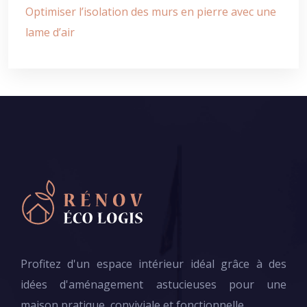
Optimiser l’isolation des murs en pierre avec une
lame d’air
Profitez d'un espace intérieur idéal grâce à des
idées d'aménagement astucieuses pour une
maison pratique, conviviale et fonctionnelle.