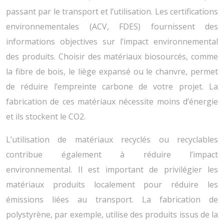
passant par le transport et l’utilisation. Les certifications
environnementales (ACV, FDES) fournissent des
informations objectives sur l’impact environnemental
des produits. Choisir des matériaux biosourcés, comme
la fibre de bois, le liège expansé ou le chanvre, permet
de réduire l’empreinte carbone de votre projet. La
fabrication de ces matériaux nécessite moins d’énergie
et ils stockent le CO2.
L’utilisation de matériaux recyclés ou recyclables
contribue également à réduire l’impact
environnemental. Il est important de privilégier les
matériaux produits localement pour réduire les
émissions liées au transport. La fabrication de
polystyrène, par exemple, utilise des produits issus de la