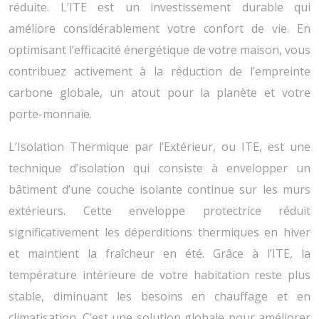
réduite. L’ITE est un investissement durable qui
améliore considérablement votre confort de vie. En
optimisant l’efficacité énergétique de votre maison, vous
contribuez activement à la réduction de l’empreinte
carbone globale, un atout pour la planète et votre
porte-monnaie.
L’Isolation Thermique par l’Extérieur, ou ITE, est une
technique d’isolation qui consiste à envelopper un
bâtiment d’une couche isolante continue sur les murs
extérieurs. Cette enveloppe protectrice réduit
significativement les déperditions thermiques en hiver
et maintient la fraîcheur en été. Grâce à l’ITE, la
température intérieure de votre habitation reste plus
stable, diminuant les besoins en chauffage et en
climatisation. C’est une solution globale pour améliorer