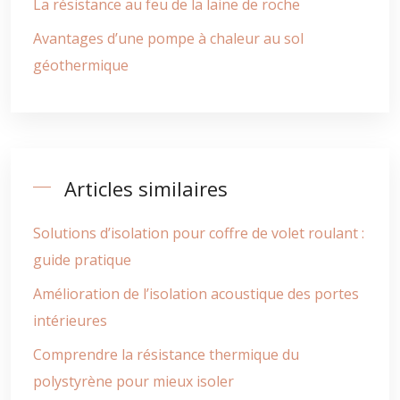
La résistance au feu de la laine de roche
Avantages d’une pompe à chaleur au sol
géothermique
Articles similaires
Solutions d’isolation pour coffre de volet roulant :
guide pratique
Amélioration de l’isolation acoustique des portes
intérieures
Comprendre la résistance thermique du
polystyrène pour mieux isoler