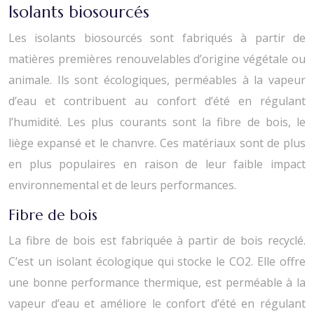
Isolants biosourcés
Les isolants biosourcés sont fabriqués à partir de
matières premières renouvelables d’origine végétale ou
animale. Ils sont écologiques, perméables à la vapeur
d’eau et contribuent au confort d’été en régulant
l’humidité. Les plus courants sont la fibre de bois, le
liège expansé et le chanvre. Ces matériaux sont de plus
en plus populaires en raison de leur faible impact
environnemental et de leurs performances.
Fibre de bois
La fibre de bois est fabriquée à partir de bois recyclé.
C’est un isolant écologique qui stocke le CO2. Elle offre
une bonne performance thermique, est perméable à la
vapeur d’eau et améliore le confort d’été en régulant