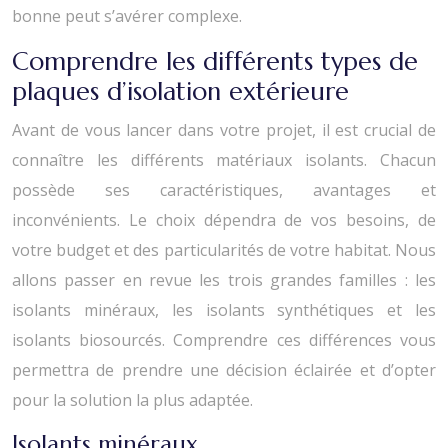
bonne peut s’avérer complexe.
Comprendre les différents types de
plaques d’isolation extérieure
Avant de vous lancer dans votre projet, il est crucial de
connaître les différents matériaux isolants. Chacun
possède ses caractéristiques, avantages et
inconvénients. Le choix dépendra de vos besoins, de
votre budget et des particularités de votre habitat. Nous
allons passer en revue les trois grandes familles : les
isolants minéraux, les isolants synthétiques et les
isolants biosourcés. Comprendre ces différences vous
permettra de prendre une décision éclairée et d’opter
pour la solution la plus adaptée.
Isolants minéraux