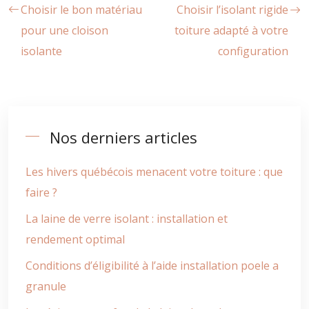
Choisir le bon matériau
Choisir l’isolant rigide
pour une cloison
toiture adapté à votre
isolante
configuration
Nos derniers articles
Les hivers québécois menacent votre toiture : que
faire ?
La laine de verre isolant : installation et
rendement optimal
Conditions d’éligibilité à l’aide installation poele a
granule