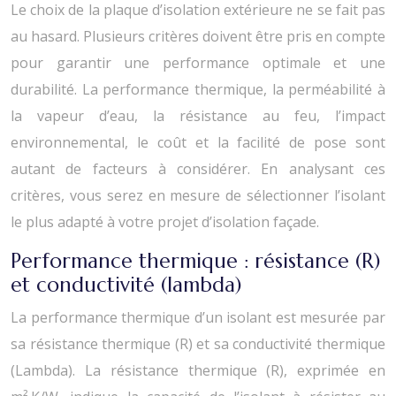
Le choix de la plaque d’isolation extérieure ne se fait pas
au hasard. Plusieurs critères doivent être pris en compte
pour garantir une performance optimale et une
durabilité. La performance thermique, la perméabilité à
la vapeur d’eau, la résistance au feu, l’impact
environnemental, le coût et la facilité de pose sont
autant de facteurs à considérer. En analysant ces
critères, vous serez en mesure de sélectionner l’isolant
le plus adapté à votre projet d’isolation façade.
Performance thermique : résistance (R)
et conductivité (lambda)
La performance thermique d’un isolant est mesurée par
sa résistance thermique (R) et sa conductivité thermique
(Lambda). La résistance thermique (R), exprimée en