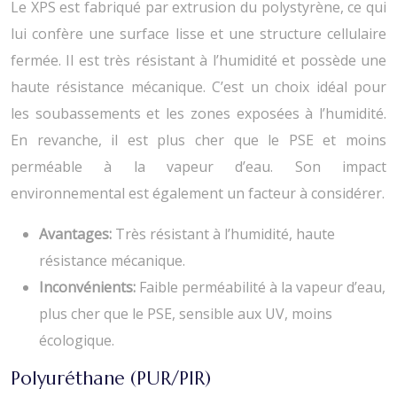
Le XPS est fabriqué par extrusion du polystyrène, ce qui
lui confère une surface lisse et une structure cellulaire
fermée. Il est très résistant à l’humidité et possède une
haute résistance mécanique. C’est un choix idéal pour
les soubassements et les zones exposées à l’humidité.
En revanche, il est plus cher que le PSE et moins
perméable à la vapeur d’eau. Son impact
environnemental est également un facteur à considérer.
Avantages:
Très résistant à l’humidité, haute
résistance mécanique.
Inconvénients:
Faible perméabilité à la vapeur d’eau,
plus cher que le PSE, sensible aux UV, moins
écologique.
Polyuréthane (PUR/PIR)