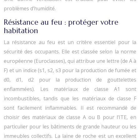
problèmes d’humidité.
Résistance au feu : protéger votre
habitation
La résistance au feu est un critère essentiel pour la
sécurité des occupants. Elle est classée selon la norme
européenne (Euroclasses), qui attribue une lettre (de A à
F) et un indice (s1, s2, s3 pour la production de fumée et
d0, d1, d2 pour la production de gouttelettes
enflammées). Les matériaux de classe A1 sont
incombustibles, tandis que les matériaux de classe F
sont facilement inflammables. Il est recommandé de
choisir des matériaux de classe A ou B pour l’ITE, en
particulier pour les bâtiments de grande hauteur ou les
immeubles collectifs. La laine de roche est un excellent