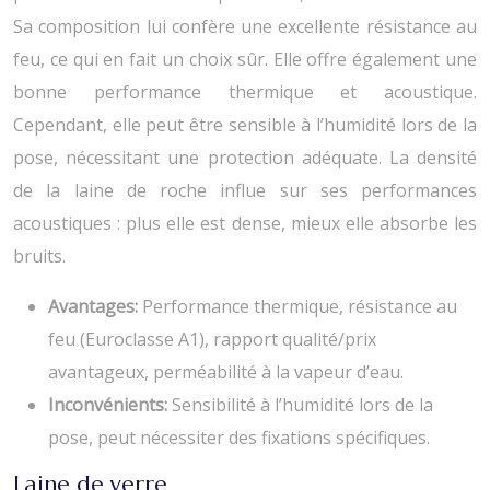
Sa composition lui confère une excellente résistance au
feu, ce qui en fait un choix sûr. Elle offre également une
bonne performance thermique et acoustique.
Cependant, elle peut être sensible à l’humidité lors de la
pose, nécessitant une protection adéquate. La densité
de la laine de roche influe sur ses performances
acoustiques : plus elle est dense, mieux elle absorbe les
bruits.
Avantages:
Performance thermique, résistance au
feu (Euroclasse A1), rapport qualité/prix
avantageux, perméabilité à la vapeur d’eau.
Inconvénients:
Sensibilité à l’humidité lors de la
pose, peut nécessiter des fixations spécifiques.
Laine de verre