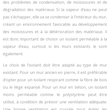
des problèmes de condensation, de moisissures et de
dégradation des matériaux. Si la vapeur d’eau ne peut
pas s’échapper, elle va se condenser à l’intérieur du mur,
créant un environnement favorable au développement
des moisissures et à la détérioration des matériaux. Il
est donc important de choisir un isolant perméable à la
vapeur d’eau, surtout si les murs existants le sont
également.
Le choix de l’isolant doit être adapté au type de mur
existant. Pour un mur ancien en pierre, il est préférable
d’opter pour un isolant respirant comme la fibre de bois
ou le liège expansé. Pour un mur en béton, un isolant
moins perméable comme le polystyrène peut être
utilisé, à condition de prévoir une ventilation adéquate.
Une bonne ventilation est cruciale pour éviter les