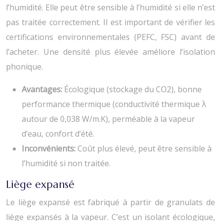
l’humidité. Elle peut être sensible à l’humidité si elle n’est
pas traitée correctement. Il est important de vérifier les
certifications environnementales (PEFC, FSC) avant de
l’acheter. Une densité plus élevée améliore l’isolation
phonique.
Avantages:
Écologique (stockage du CO2), bonne
performance thermique (conductivité thermique λ
autour de 0,038 W/m.K), perméable à la vapeur
d’eau, confort d’été.
Inconvénients:
Coût plus élevé, peut être sensible à
l’humidité si non traitée.
Liège expansé
Le liège expansé est fabriqué à partir de granulats de
liège expansés à la vapeur. C’est un isolant écologique,