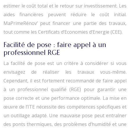
estimer le coût total et le retour sur investissement. Les
aides financières peuvent réduire le coût initial.
MaPrimeRénov’ peut financer une partie des travaux,
tout comme les Certificats d’Economies d’Energie (CEE).
Facilité de pose : faire appel à un
professionnel RGE
La facilité de pose est un critère à considérer si vous
envisagez de réaliser les travaux vous-même.
Cependant, il est fortement recommandé de faire appel
à un professionnel qualifié (RGE) pour garantir une
pose correcte et une performance optimale. La mise en
œuvre de l’ITE nécessite des compétences spécifiques et
un outillage adapté. Une mauvaise pose peut entraîner
des ponts thermiques, des problèmes d’humidité et une