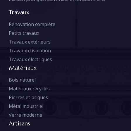
Travaux
Rénovation complète
Petits travaux
Travaux extérieurs
Travaux d'isolation
Travaux électriques
Matériaux
Bois naturel
Matériaux recyclés
Pierres et briques
Métal industriel
Verre moderne
Artisans