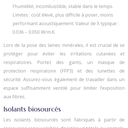
l’humidité, incombustible, stable dans le temps.
Limites : coût élevé, plus difficile à poser, moins
performant acoustiquement. Valeur de λ typique :
0.036 – 0.050 W/m.K.
Lors de la pose des laines minérales, il est crucial de se
protéger pour éviter les irritations cutanées et
respiratoires. Portez des gants, un masque de
protection respiratoire (FFP3) et des lunettes de
sécurité. Assurez-vous également de travailler dans un
espace suffisamment ventilé pour limiter l’exposition
aux fibres.
Isolants biosourcés
Les isolants biosourcés sont fabriqués à partir de