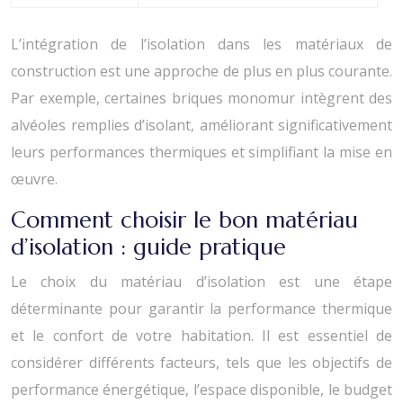
L’intégration de l’isolation dans les matériaux de
construction est une approche de plus en plus courante.
Par exemple, certaines briques monomur intègrent des
alvéoles remplies d’isolant, améliorant significativement
leurs performances thermiques et simplifiant la mise en
œuvre.
Comment choisir le bon matériau
d’isolation : guide pratique
Le choix du matériau d’isolation est une étape
déterminante pour garantir la performance thermique
et le confort de votre habitation. Il est essentiel de
considérer différents facteurs, tels que les objectifs de
performance énergétique, l’espace disponible, le budget