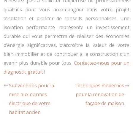
N’hésitez pas à solliciter l’expertise de professionnels
qualifiés pour vous accompagner dans votre projet
d’isolation et profiter de conseils personnalisés. Une
isolation performante représente un investissement
durable qui vous permettra de réaliser des économies
d’énergie significatives, d’accroître la valeur de votre
bien immobilier et de contribuer à la construction d’un
avenir plus durable pour tous.
Contactez-nous pour un
diagnostic gratuit !
Subventions pour la
Techniques modernes
mise aux normes
pour la rénovation de
électrique de votre
façade de maison
habitat ancien