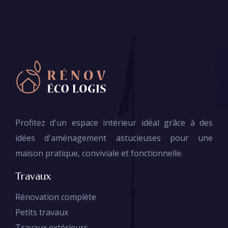
Profitez d'un espace intérieur idéal grâce à des
idées d'aménagement astucieuses pour une
maison pratique, conviviale et fonctionnelle.
Travaux
Rénovation complète
Petits travaux
Travaux extérieurs