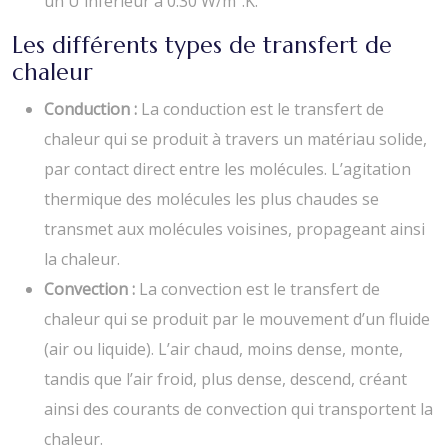
un U inférieur à 0.30 W/m².K.
Les différents types de transfert de
chaleur
Conduction :
La conduction est le transfert de
chaleur qui se produit à travers un matériau solide,
par contact direct entre les molécules. L’agitation
thermique des molécules les plus chaudes se
transmet aux molécules voisines, propageant ainsi
la chaleur.
Convection :
La convection est le transfert de
chaleur qui se produit par le mouvement d’un fluide
(air ou liquide). L’air chaud, moins dense, monte,
tandis que l’air froid, plus dense, descend, créant
ainsi des courants de convection qui transportent la
chaleur.