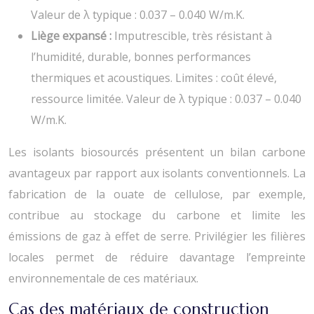
Valeur de λ typique : 0.037 – 0.040 W/m.K.
Liège expansé :
Imputrescible, très résistant à
l’humidité, durable, bonnes performances
thermiques et acoustiques. Limites : coût élevé,
ressource limitée. Valeur de λ typique : 0.037 – 0.040
W/m.K.
Les isolants biosourcés présentent un bilan carbone
avantageux par rapport aux isolants conventionnels. La
fabrication de la ouate de cellulose, par exemple,
contribue au stockage du carbone et limite les
émissions de gaz à effet de serre. Privilégier les filières
locales permet de réduire davantage l’empreinte
environnementale de ces matériaux.
Cas des matériaux de construction