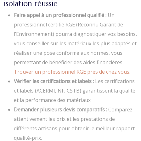
isolation réussie
Faire appel à un professionnel qualifié :
Un
professionnel certifié RGE (Reconnu Garant de
l’Environnement) pourra diagnostiquer vos besoins,
vous conseiller sur les matériaux les plus adaptés et
réaliser une pose conforme aux normes, vous
permettant de bénéficier des aides financières.
Trouver un professionnel RGE près de chez vous.
Vérifier les certifications et labels :
Les certifications
et labels (ACERMI, NF, CSTB) garantissent la qualité
et la performance des matériaux.
Demander plusieurs devis comparatifs :
Comparez
attentivement les prix et les prestations de
différents artisans pour obtenir le meilleur rapport
qualité-prix.