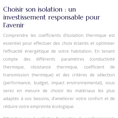
Choisir son isolation : un
investissement responsable pour
l’avenir
Comprendre les coefficients d’isolation thermique est
essentiel pour effectuer des choix éclairés et optimiser
l’efficacité énergétique de votre habitation. En tenant
compte des différents paramètres (conductivité
thermique, résistance thermique, coefficient de
transmission thermique) et des critères de sélection
(performance, budget, impact environnemental), vous
serez en mesure de choisir les matériaux les plus
adaptés à vos besoins, d’améliorer votre confort et de
réduire votre empreinte écologique.