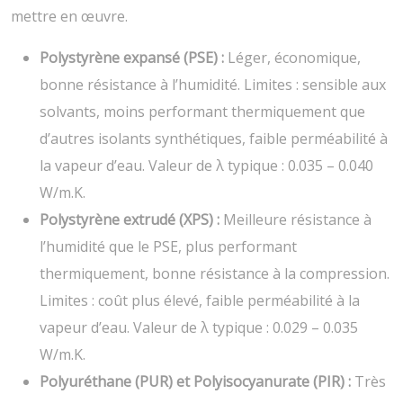
mettre en œuvre.
Polystyrène expansé (PSE) :
Léger, économique,
bonne résistance à l’humidité. Limites : sensible aux
solvants, moins performant thermiquement que
d’autres isolants synthétiques, faible perméabilité à
la vapeur d’eau. Valeur de λ typique : 0.035 – 0.040
W/m.K.
Polystyrène extrudé (XPS) :
Meilleure résistance à
l’humidité que le PSE, plus performant
thermiquement, bonne résistance à la compression.
Limites : coût plus élevé, faible perméabilité à la
vapeur d’eau. Valeur de λ typique : 0.029 – 0.035
W/m.K.
Polyuréthane (PUR) et Polyisocyanurate (PIR) :
Très