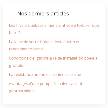
Nos derniers articles
Les hivers québécois menacent votre toiture : que
faire ?
La laine de verre isolant : installation et
rendement optimal
Conditions d’éligibilité à l’aide installation poele a
granule
La résistance au feu de la laine de roche
Avantages d’une pompe à chaleur au sol
géothermique