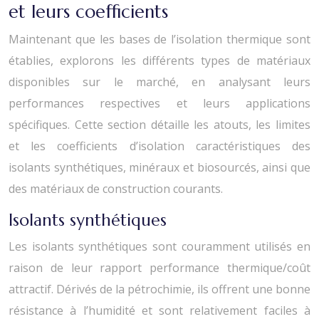
et leurs coefficients
Maintenant que les bases de l’isolation thermique sont
établies, explorons les différents types de matériaux
disponibles sur le marché, en analysant leurs
performances respectives et leurs applications
spécifiques. Cette section détaille les atouts, les limites
et les coefficients d’isolation caractéristiques des
isolants synthétiques, minéraux et biosourcés, ainsi que
des matériaux de construction courants.
Isolants synthétiques
Les isolants synthétiques sont couramment utilisés en
raison de leur rapport performance thermique/coût
attractif. Dérivés de la pétrochimie, ils offrent une bonne
résistance à l’humidité et sont relativement faciles à