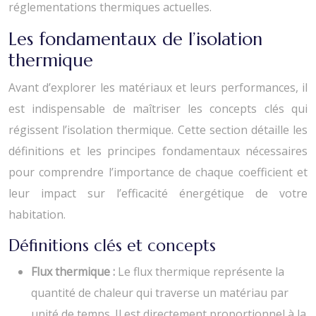
réglementations thermiques actuelles.
Les fondamentaux de l’isolation
thermique
Avant d’explorer les matériaux et leurs performances, il
est indispensable de maîtriser les concepts clés qui
régissent l’isolation thermique. Cette section détaille les
définitions et les principes fondamentaux nécessaires
pour comprendre l’importance de chaque coefficient et
leur impact sur l’efficacité énergétique de votre
habitation.
Définitions clés et concepts
Flux thermique :
Le flux thermique représente la
quantité de chaleur qui traverse un matériau par
unité de temps. Il est directement proportionnel à la