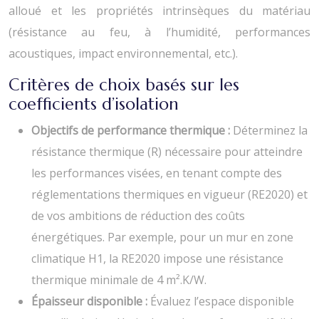
alloué et les propriétés intrinsèques du matériau
(résistance au feu, à l’humidité, performances
acoustiques, impact environnemental, etc.).
Critères de choix basés sur les
coefficients d’isolation
Objectifs de performance thermique :
Déterminez la
résistance thermique (R) nécessaire pour atteindre
les performances visées, en tenant compte des
réglementations thermiques en vigueur (RE2020) et
de vos ambitions de réduction des coûts
énergétiques. Par exemple, pour un mur en zone
climatique H1, la RE2020 impose une résistance
thermique minimale de 4 m².K/W.
Épaisseur disponible :
Évaluez l’espace disponible