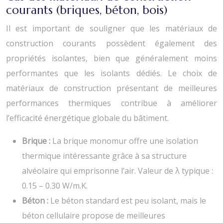
courants (briques, béton, bois)
Il est important de souligner que les matériaux de
construction courants possèdent également des
propriétés isolantes, bien que généralement moins
performantes que les isolants dédiés. Le choix de
matériaux de construction présentant de meilleures
performances thermiques contribue à améliorer
l’efficacité énergétique globale du bâtiment.
Brique :
La brique monomur offre une isolation
thermique intéressante grâce à sa structure
alvéolaire qui emprisonne l’air. Valeur de λ typique :
0.15 – 0.30 W/m.K.
Béton :
Le béton standard est peu isolant, mais le
béton cellulaire propose de meilleures