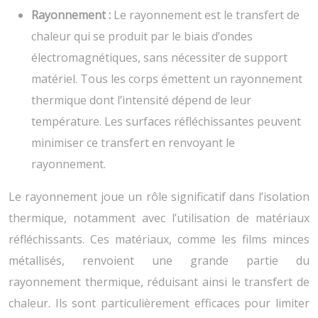
Rayonnement :
Le rayonnement est le transfert de
chaleur qui se produit par le biais d’ondes
électromagnétiques, sans nécessiter de support
matériel. Tous les corps émettent un rayonnement
thermique dont l’intensité dépend de leur
température. Les surfaces réfléchissantes peuvent
minimiser ce transfert en renvoyant le
rayonnement.
Le rayonnement joue un rôle significatif dans l’isolation
thermique, notamment avec l’utilisation de matériaux
réfléchissants. Ces matériaux, comme les films minces
métallisés, renvoient une grande partie du
rayonnement thermique, réduisant ainsi le transfert de
chaleur. Ils sont particulièrement efficaces pour limiter