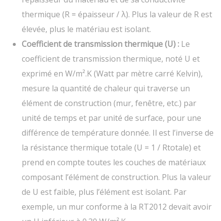
thermique (R = épaisseur / λ). Plus la valeur de R est
élevée, plus le matériau est isolant.
Coefficient de transmission thermique (U) :
Le
coefficient de transmission thermique, noté U et
exprimé en W/m².K (Watt par mètre carré Kelvin),
mesure la quantité de chaleur qui traverse un
élément de construction (mur, fenêtre, etc.) par
unité de temps et par unité de surface, pour une
différence de température donnée. Il est l’inverse de
la résistance thermique totale (U = 1 / Rtotale) et
prend en compte toutes les couches de matériaux
composant l’élément de construction. Plus la valeur
de U est faible, plus l’élément est isolant. Par
exemple, un mur conforme à la RT2012 devait avoir