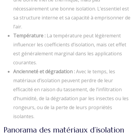
nécessairement une bonne isolation. L’essentiel est
sa structure interne et sa capacité à emprisonner de
l’air.
Température :
La température peut légèrement
influencer les coefficients d’isolation, mais cet effet
est généralement marginal dans les applications
courantes.
Ancienneté et dégradation :
Avec le temps, les
matériaux d’isolation peuvent perdre de leur
efficacité en raison du tassement, de l’infiltration
d’humidité, de la dégradation par les insectes ou les
rongeurs, ou de la perte de leurs propriétés
isolantes.
Panorama des matériaux d’isolation