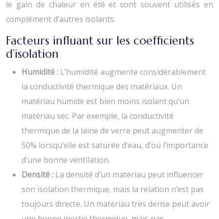
le gain de chaleur en été et sont souvent utilisés en
complément d’autres isolants.
Facteurs influant sur les coefficients
d’isolation
Humidité :
L’humidité augmente considérablement
la conductivité thermique des matériaux. Un
matériau humide est bien moins isolant qu’un
matériau sec. Par exemple, la conductivité
thermique de la laine de verre peut augmenter de
50% lorsqu’elle est saturée d’eau, d’où l’importance
d’une bonne ventilation.
Densité :
La densité d’un matériau peut influencer
son isolation thermique, mais la relation n’est pas
toujours directe. Un matériau très dense peut avoir
une bonne inertie thermique, mais pas