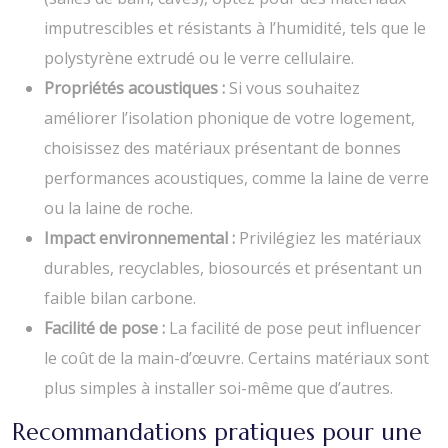
imputrescibles et résistants à l’humidité, tels que le
polystyrène extrudé ou le verre cellulaire.
Propriétés acoustiques :
Si vous souhaitez
améliorer l’isolation phonique de votre logement,
choisissez des matériaux présentant de bonnes
performances acoustiques, comme la laine de verre
ou la laine de roche.
Impact environnemental :
Privilégiez les matériaux
durables, recyclables, biosourcés et présentant un
faible bilan carbone.
Facilité de pose :
La facilité de pose peut influencer
le coût de la main-d’œuvre. Certains matériaux sont
plus simples à installer soi-même que d’autres.
Recommandations pratiques pour une