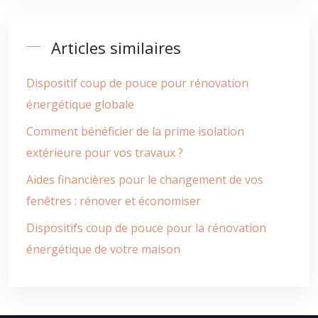
Articles similaires
Dispositif coup de pouce pour rénovation
énergétique globale
Comment bénéficier de la prime isolation
extérieure pour vos travaux ?
Aides financières pour le changement de vos
fenêtres : rénover et économiser
Dispositifs coup de pouce pour la rénovation
énergétique de votre maison