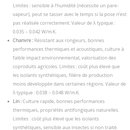
Limites : sensible à l’humidité (nécessite un pare-
vapeur), peut se tasser avec le temps si la pose n’est
pas réalisée correctement. Valeur de λ typique :
0.035 – 0.042 W/m.K.
Chanvre :
Résistant aux rongeurs, bonnes
performances thermiques et acoustiques, culture à
faible impact environnemental, valorisation des
coproduits agricoles. Limites : coût plus élevé que
les isolants synthétiques, filière de production
moins développée dans certaines régions. Valeur de
λ typique : 0.038 – 0.048 W/m.K.
Lin :
Culture rapide, bonnes performances
thermiques, propriétés antifongiques naturelles.
Limites : coût plus élevé que les isolants
synthétiques, sensible aux insectes si non traité.