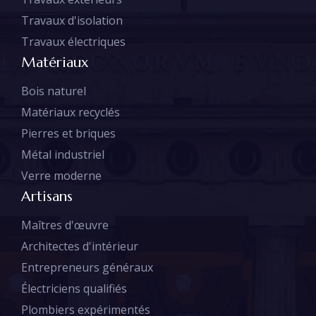
Travaux d'isolation
Travaux électriques
Matériaux
Bois naturel
Matériaux recyclés
Pierres et briques
Métal industriel
Verre moderne
Artisans
Maîtres d'œuvre
Architectes d'intérieur
Entrepreneurs généraux
Électriciens qualifiés
Plombiers expérimentés