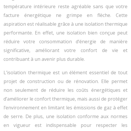
température intérieure reste agréable sans que votre
facture énergétique ne grimpe en flèche. Cette
aspiration est réalisable grâce à une isolation thermique
performante. En effet, une isolation bien conçue peut
réduire votre consommation d’énergie de manière
significative, améliorant votre confort de vie et
contribuant à un avenir plus durable.
L’isolation thermique est un élément essentiel de tout
projet de construction ou de rénovation. Elle permet
non seulement de réduire les coûts énergétiques et
d’améliorer le confort thermique, mais aussi de protéger
l’environnement en limitant les émissions de gaz à effet
de serre. De plus, une isolation conforme aux normes
en vigueur est indispensable pour respecter les