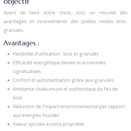
objectif
Avant de faire votre choix, voici un résumé des
avantages et inconvénients des poêles mixtes bois-
granulés.
Avantages :
Flexibilité d’utilisation : bois et granulés
Efficacité énergétique élevée et économies
significatives
Confort et automatisation grâce aux granulés
Ambiance chaleureuse et authentique du feu de
bois
Réduction de l’impact environnemental par rapport
aux énergies fossiles
Valeur ajoutée à votre propriété