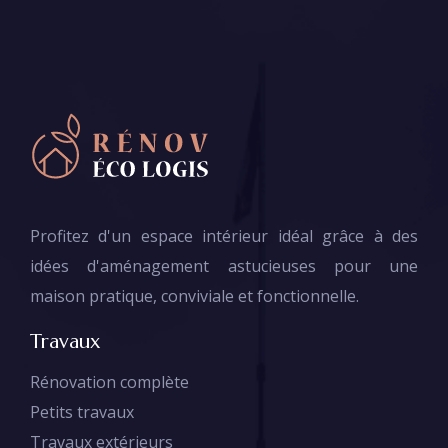
Profitez d'un espace intérieur idéal grâce à des
idées d'aménagement astucieuses pour une
maison pratique, conviviale et fonctionnelle.
Travaux
Rénovation complète
Petits travaux
Travaux extérieurs