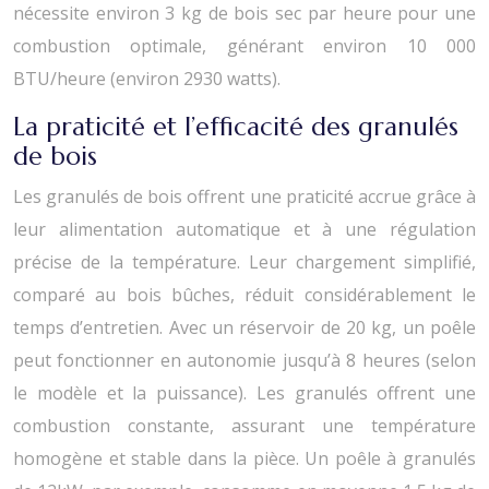
nécessite environ 3 kg de bois sec par heure pour une
combustion optimale, générant environ 10 000
BTU/heure (environ 2930 watts).
La praticité et l’efficacité des granulés
de bois
Les granulés de bois offrent une praticité accrue grâce à
leur alimentation automatique et à une régulation
précise de la température. Leur chargement simplifié,
comparé au bois bûches, réduit considérablement le
temps d’entretien. Avec un réservoir de 20 kg, un poêle
peut fonctionner en autonomie jusqu’à 8 heures (selon
le modèle et la puissance). Les granulés offrent une
combustion constante, assurant une température
homogène et stable dans la pièce. Un poêle à granulés