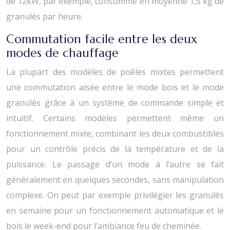
de 12kW, par exemple, consomme en moyenne 1,5 kg de
granulés par heure.
Commutation facile entre les deux
modes de chauffage
La plupart des modèles de poêles mixtes permettent
une commutation aisée entre le mode bois et le mode
granulés grâce à un système de commande simple et
intuitif. Certains modèles permettent même un
fonctionnement mixte, combinant les deux combustibles
pour un contrôle précis de la température et de la
puissance. Le passage d’un mode à l’autre se fait
généralement en quelques secondes, sans manipulation
complexe. On peut par exemple privilégier les granulés
en semaine pour un fonctionnement automatique et le
bois le week-end pour l’ambiance feu de cheminée.