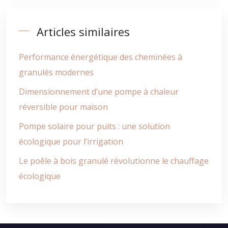
Articles similaires
Performance énergétique des cheminées à
granulés modernes
Dimensionnement d’une pompe à chaleur
réversible pour maison
Pompe solaire pour puits : une solution
écologique pour l’irrigation
Le poêle à bois granulé révolutionne le chauffage
écologique