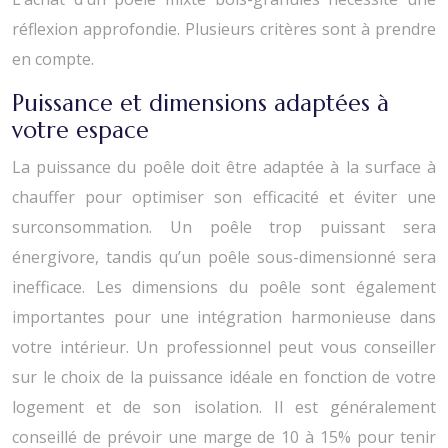
réflexion approfondie. Plusieurs critères sont à prendre
en compte.
Puissance et dimensions adaptées à
votre espace
La puissance du poêle doit être adaptée à la surface à
chauffer pour optimiser son efficacité et éviter une
surconsommation. Un poêle trop puissant sera
énergivore, tandis qu’un poêle sous-dimensionné sera
inefficace. Les dimensions du poêle sont également
importantes pour une intégration harmonieuse dans
votre intérieur. Un professionnel peut vous conseiller
sur le choix de la puissance idéale en fonction de votre
logement et de son isolation. Il est généralement
conseillé de prévoir une marge de 10 à 15% pour tenir