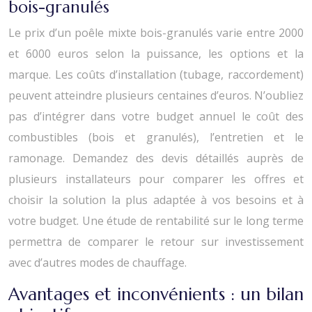
bois-granulés
Le prix d’un poêle mixte bois-granulés varie entre 2000
et 6000 euros selon la puissance, les options et la
marque. Les coûts d’installation (tubage, raccordement)
peuvent atteindre plusieurs centaines d’euros. N’oubliez
pas d’intégrer dans votre budget annuel le coût des
combustibles (bois et granulés), l’entretien et le
ramonage. Demandez des devis détaillés auprès de
plusieurs installateurs pour comparer les offres et
choisir la solution la plus adaptée à vos besoins et à
votre budget. Une étude de rentabilité sur le long terme
permettra de comparer le retour sur investissement
avec d’autres modes de chauffage.
Avantages et inconvénients : un bilan