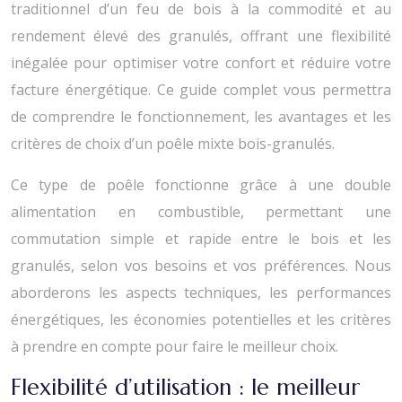
traditionnel d’un feu de bois à la commodité et au
rendement élevé des granulés, offrant une flexibilité
inégalée pour optimiser votre confort et réduire votre
facture énergétique. Ce guide complet vous permettra
de comprendre le fonctionnement, les avantages et les
critères de choix d’un poêle mixte bois-granulés.
Ce type de poêle fonctionne grâce à une double
alimentation en combustible, permettant une
commutation simple et rapide entre le bois et les
granulés, selon vos besoins et vos préférences. Nous
aborderons les aspects techniques, les performances
énergétiques, les économies potentielles et les critères
à prendre en compte pour faire le meilleur choix.
Flexibilité d’utilisation : le meilleur