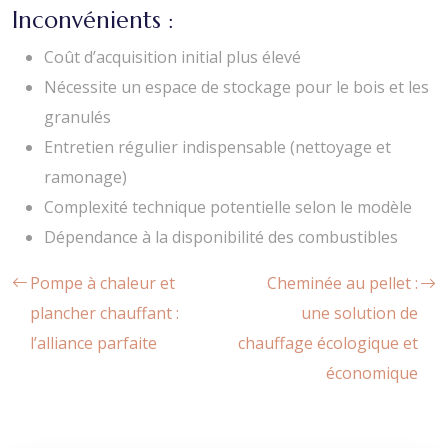
Inconvénients :
Coût d’acquisition initial plus élevé
Nécessite un espace de stockage pour le bois et les
granulés
Entretien régulier indispensable (nettoyage et
ramonage)
Complexité technique potentielle selon le modèle
Dépendance à la disponibilité des combustibles
Pompe à chaleur et
Cheminée au pellet :
plancher chauffant :
une solution de
l’alliance parfaite
chauffage écologique et
économique