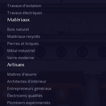
Travaux d'isolation
Travaux électriques
Matériaux
Bois naturel
Matériaux recyclés
Pierres et briques
Métal industriel
Verre moderne
Artisans
Maîtres d'œuvre
Architectes d'intérieur
Entrepreneurs généraux
Électriciens qualifiés
Plombiers expérimentés