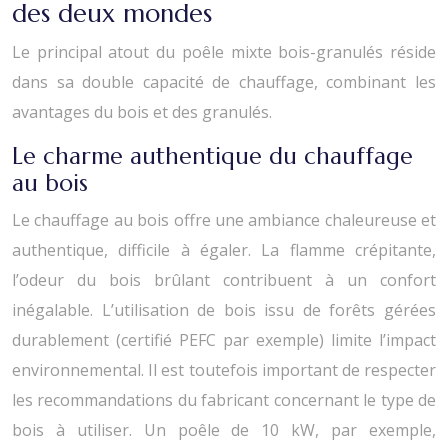
des deux mondes
Le principal atout du poêle mixte bois-granulés réside
dans sa double capacité de chauffage, combinant les
avantages du bois et des granulés.
Le charme authentique du chauffage
au bois
Le chauffage au bois offre une ambiance chaleureuse et
authentique, difficile à égaler. La flamme crépitante,
l’odeur du bois brûlant contribuent à un confort
inégalable. L’utilisation de bois issu de forêts gérées
durablement (certifié PEFC par exemple) limite l’impact
environnemental. Il est toutefois important de respecter
les recommandations du fabricant concernant le type de
bois à utiliser. Un poêle de 10 kW, par exemple,