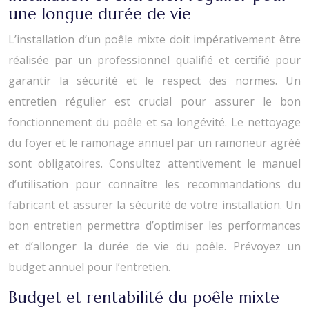
une longue durée de vie
L’installation d’un poêle mixte doit impérativement être
réalisée par un professionnel qualifié et certifié pour
garantir la sécurité et le respect des normes. Un
entretien régulier est crucial pour assurer le bon
fonctionnement du poêle et sa longévité. Le nettoyage
du foyer et le ramonage annuel par un ramoneur agréé
sont obligatoires. Consultez attentivement le manuel
d’utilisation pour connaître les recommandations du
fabricant et assurer la sécurité de votre installation. Un
bon entretien permettra d’optimiser les performances
et d’allonger la durée de vie du poêle. Prévoyez un
budget annuel pour l’entretien.
Budget et rentabilité du poêle mixte