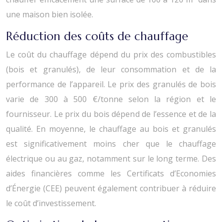
une maison bien isolée.
Réduction des coûts de chauffage
Le coût du chauffage dépend du prix des combustibles
(bois et granulés), de leur consommation et de la
performance de l’appareil. Le prix des granulés de bois
varie de 300 à 500 €/tonne selon la région et le
fournisseur. Le prix du bois dépend de l’essence et de la
qualité. En moyenne, le chauffage au bois et granulés
est significativement moins cher que le chauffage
électrique ou au gaz, notamment sur le long terme. Des
aides financières comme les Certificats d’Economies
d’Énergie (CEE) peuvent également contribuer à réduire
le coût d’investissement.