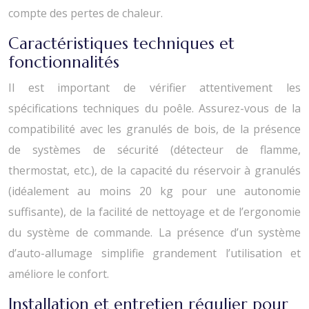
compte des pertes de chaleur.
Caractéristiques techniques et
fonctionnalités
Il est important de vérifier attentivement les
spécifications techniques du poêle. Assurez-vous de la
compatibilité avec les granulés de bois, de la présence
de systèmes de sécurité (détecteur de flamme,
thermostat, etc.), de la capacité du réservoir à granulés
(idéalement au moins 20 kg pour une autonomie
suffisante), de la facilité de nettoyage et de l’ergonomie
du système de commande. La présence d’un système
d’auto-allumage simplifie grandement l’utilisation et
améliore le confort.
Installation et entretien régulier pour