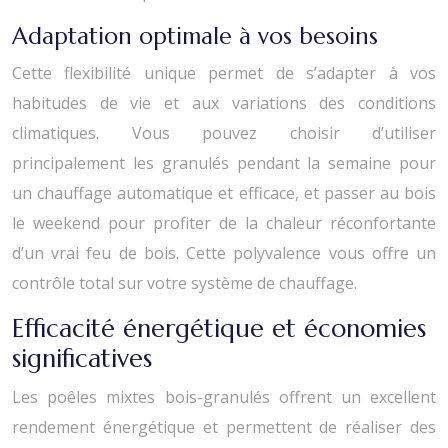
Adaptation optimale à vos besoins
Cette flexibilité unique permet de s’adapter à vos
habitudes de vie et aux variations des conditions
climatiques. Vous pouvez choisir d’utiliser
principalement les granulés pendant la semaine pour
un chauffage automatique et efficace, et passer au bois
le weekend pour profiter de la chaleur réconfortante
d’un vrai feu de bois. Cette polyvalence vous offre un
contrôle total sur votre système de chauffage.
Efficacité énergétique et économies
significatives
Les poêles mixtes bois-granulés offrent un excellent
rendement énergétique et permettent de réaliser des