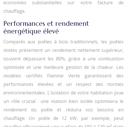
économies substantielles sur votre facture de
chauffage.
Performances et rendement
énergétique élevé
Comparés aux poêles à bois traditionnels, les poêles
mixtes présentent un rendement nettement supérieur,
souvent dépassant les 80%, grâce à une combustion
optimisée et une meilleure gestion de la chaleur. Les
modèles certifiés Flamme Verte garantissent des
performances élevées et un respect des normes
environnementales. L’isolation de votre habitation joue
un rôle crucial : une maison bien isolée optimisera le
rendement du poêle et réduira vos besoins en
chauffage. Un poêle de 12 kW, par exemple, peut
chauffer efficacement une surface de 100 à 120 m² dans