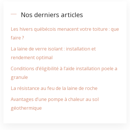
Nos derniers articles
Les hivers québécois menacent votre toiture : que
faire ?
La laine de verre isolant : installation et
rendement optimal
Conditions d’éligibilité à l’aide installation poele a
granule
La résistance au feu de la laine de roche
Avantages d’une pompe à chaleur au sol
géothermique