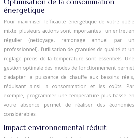
Optimisation de la consommation
énergétique
Pour maximiser l’efficacité énergétique de votre poêle
mixte, plusieurs actions sont importantes : un entretien
régulier (nettoyage, ramonage annuel par un
professionnel), l’utilisation de granulés de qualité et un
réglage précis de la température sont essentiels. Une
gestion optimale des modes de fonctionnement permet
d’adapter la puissance de chauffe aux besoins réels,
réduisant ainsi la consommation et les coûts. Par
exemple, programmer une température plus basse en
votre absence permet de réaliser des économies
considérables.
Impact environnemental réduit