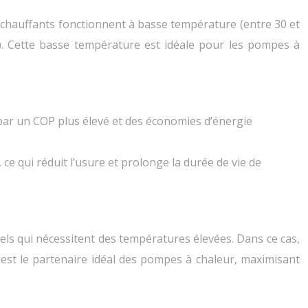
s chauffants fonctionnent à basse température (entre 30 et
C). Cette basse température est idéale pour les pompes à
ar un COP plus élevé et des économies d’énergie
e qui réduit l’usure et prolonge la durée de vie de
els qui nécessitent des températures élevées. Dans ce cas,
 est le partenaire idéal des pompes à chaleur, maximisant