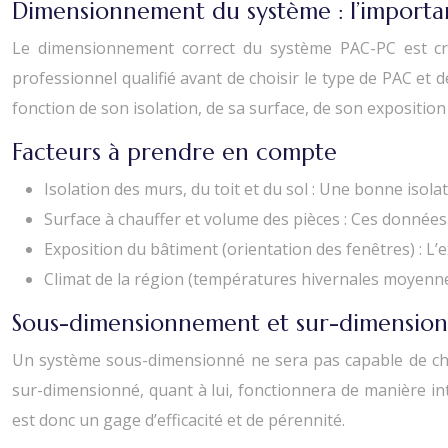
Dimensionnement du système : l’import
Le dimensionnement correct du système PAC-PC est cruci
professionnel qualifié avant de choisir le type de PAC et
fonction de son isolation, de sa surface, de son exposition
Facteurs à prendre en compte
Isolation des murs, du toit et du sol : Une bonne isolat
Surface à chauffer et volume des pièces : Ces données
Exposition du bâtiment (orientation des fenêtres) : L’e
Climat de la région (températures hivernales moyennes
Sous-dimensionnement et sur-dimensio
Un système sous-dimensionné ne sera pas capable de cha
sur-dimensionné, quant à lui, fonctionnera de manière in
est donc un gage d’efficacité et de pérennité.