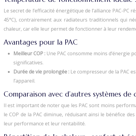
Le secret de l’efficacité énergétique de l’alliance PAC-P
45°C), contrairement aux radiateurs traditionnels qui n
chaleur, car elle leur permet de fonctionner à leur rendem
Avantages pour la PAC
Meilleur COP :
Une PAC consomme moins d’énergie pour
significatives.
Durée de vie prolongée :
Le compresseur de la PAC est
l’appareil.
Comparaison avec d’autres systèmes de 
Il est important de noter que les PAC sont moins performa
le COP de la PAC diminue, réduisant ainsi le bénéfice de
leur performance et leur rentabilité.