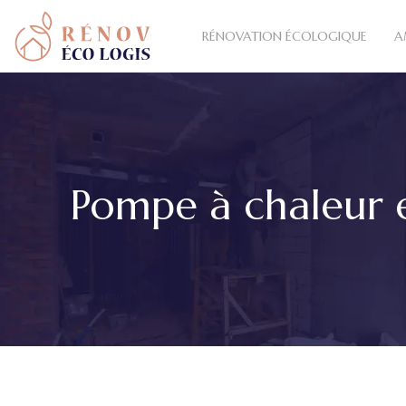
RÉNOVATION ÉCOLOGIQUE
A
Pompe à chaleur et