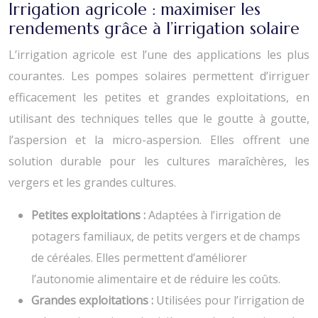
Irrigation agricole : maximiser les
rendements grâce à l’irrigation solaire
L’irrigation agricole est l’une des applications les plus
courantes. Les pompes solaires permettent d’irriguer
efficacement les petites et grandes exploitations, en
utilisant des techniques telles que le goutte à goutte,
l’aspersion et la micro-aspersion. Elles offrent une
solution durable pour les cultures maraîchères, les
vergers et les grandes cultures.
Petites exploitations :
Adaptées à l’irrigation de
potagers familiaux, de petits vergers et de champs
de céréales. Elles permettent d’améliorer
l’autonomie alimentaire et de réduire les coûts.
Grandes exploitations :
Utilisées pour l’irrigation de