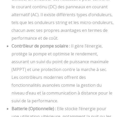
le courant continu (DC) des panneaux en courant
alternatif (AC). Il existe différents types d’onduleurs,
tels que les onduleurs string et les micro-onduleurs,
chacun avec ses propres avantages en termes de
performance et de coût.
Contrôleur de pompe solaire :
Il gère l’énergie,
protège la pompe et optimise le rendement,
assurant un suivi du point de puissance maximale
(MPPT) et une protection contre la marche à sec.
Les contrôleurs modernes offrent des
fonctionnalités avancées comme la gestion du
niveau d’eau et la communication à distance pour le
suivi de la performance.
Batterie (Optionnelle) :
Elle stocke l’énergie pour
une utilisation ultérieure, notamment la nuit ou les