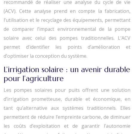
recommandé de réaliser une analyse du cycle de vie
(ACV). Cette analyse prend en compte la fabrication,
l’utilisation et le recyclage des équipements, permettant
de comparer l’impact environnemental de la pompe
solaire avec celui des pompes traditionnelles. L’ACV
permet d’identifier les points d’amélioration et
d’optimiser la conception du système.
L’irrigation solaire : un avenir durable
pour l’agriculture
Les pompes solaires pour puits offrent une solution
d’irrigation prometteuse, durable et économique, en
tant qu’alternative aux systèmes traditionnels. Elles
permettent de réduire l’empreinte carbone, de diminuer
les coûts d’exploitation et de garantir l’autonomie