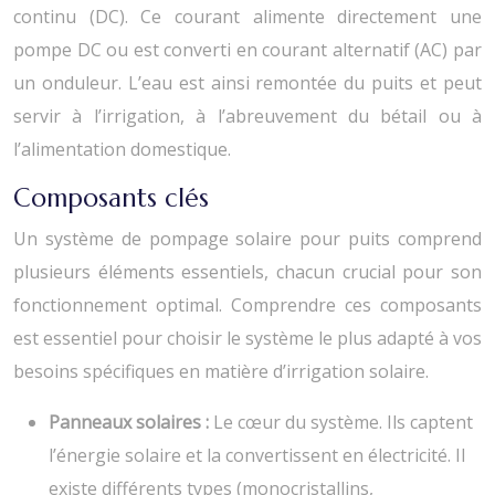
continu (DC). Ce courant alimente directement une
pompe DC ou est converti en courant alternatif (AC) par
un onduleur. L’eau est ainsi remontée du puits et peut
servir à l’irrigation, à l’abreuvement du bétail ou à
l’alimentation domestique.
Composants clés
Un système de pompage solaire pour puits comprend
plusieurs éléments essentiels, chacun crucial pour son
fonctionnement optimal. Comprendre ces composants
est essentiel pour choisir le système le plus adapté à vos
besoins spécifiques en matière d’irrigation solaire.
Panneaux solaires :
Le cœur du système. Ils captent
l’énergie solaire et la convertissent en électricité. Il
existe différents types (monocristallins,