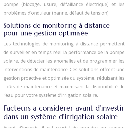
pompe (blocage, usure, défaillance électrique) et les
problèmes d’onduleur (panne, défaut de tension).
Solutions de monitoring à distance
pour une gestion optimisée
Les technologies de monitoring à distance permettent
de surveiller en temps réel la performance de la pompe
solaire, de détecter les anomalies et de programmer les
interventions de maintenance. Ces solutions offrent une
gestion proactive et optimisée du système, réduisant les
coûts de maintenance et maximisant la disponibilité de
l’eau pour votre système d’irrigation solaire.
Facteurs à considérer avant d’investir
dans un système d’irrigation solaire
Avant d’investir, il est crucial de prendre en compte