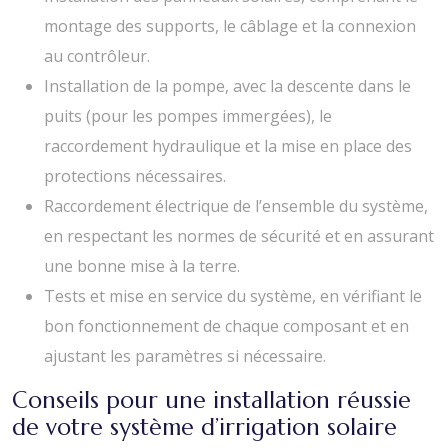
montage des supports, le câblage et la connexion
au contrôleur.
Installation de la pompe, avec la descente dans le
puits (pour les pompes immergées), le
raccordement hydraulique et la mise en place des
protections nécessaires.
Raccordement électrique de l’ensemble du système,
en respectant les normes de sécurité et en assurant
une bonne mise à la terre.
Tests et mise en service du système, en vérifiant le
bon fonctionnement de chaque composant et en
ajustant les paramètres si nécessaire.
Conseils pour une installation réussie
de votre système d’irrigation solaire