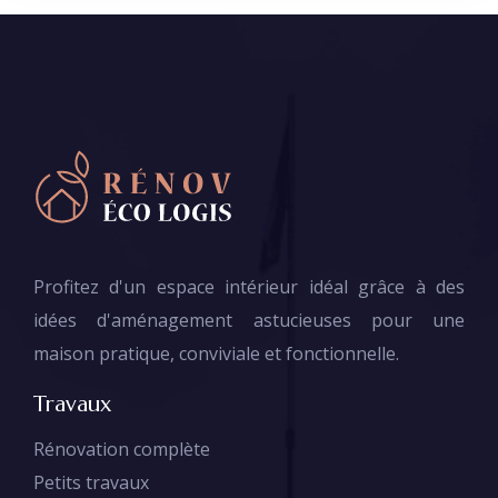
Profitez d'un espace intérieur idéal grâce à des
idées d'aménagement astucieuses pour une
maison pratique, conviviale et fonctionnelle.
Travaux
Rénovation complète
Petits travaux