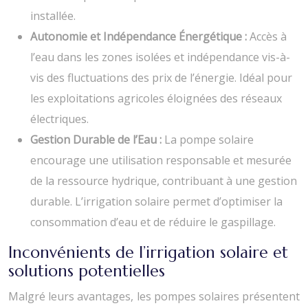
installée.
Autonomie et Indépendance Énergétique :
Accès à
l’eau dans les zones isolées et indépendance vis-à-
vis des fluctuations des prix de l’énergie. Idéal pour
les exploitations agricoles éloignées des réseaux
électriques.
Gestion Durable de l’Eau :
La pompe solaire
encourage une utilisation responsable et mesurée
de la ressource hydrique, contribuant à une gestion
durable. L’irrigation solaire permet d’optimiser la
consommation d’eau et de réduire le gaspillage.
Inconvénients de l’irrigation solaire et
solutions potentielles
Malgré leurs avantages, les pompes solaires présentent