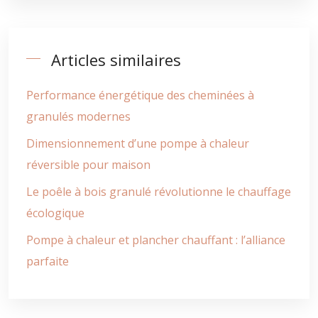
Articles similaires
Performance énergétique des cheminées à
granulés modernes
Dimensionnement d’une pompe à chaleur
réversible pour maison
Le poêle à bois granulé révolutionne le chauffage
écologique
Pompe à chaleur et plancher chauffant : l’alliance
parfaite