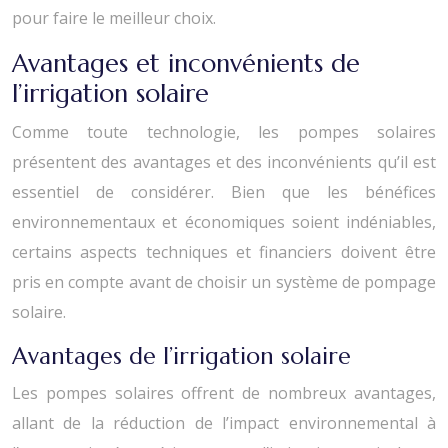
pour faire le meilleur choix.
Avantages et inconvénients de
l’irrigation solaire
Comme toute technologie, les pompes solaires
présentent des avantages et des inconvénients qu’il est
essentiel de considérer. Bien que les bénéfices
environnementaux et économiques soient indéniables,
certains aspects techniques et financiers doivent être
pris en compte avant de choisir un système de pompage
solaire.
Avantages de l’irrigation solaire
Les pompes solaires offrent de nombreux avantages,
allant de la réduction de l’impact environnemental à