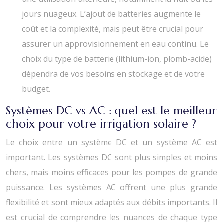
jours nuageux. L’ajout de batteries augmente le
coût et la complexité, mais peut être crucial pour
assurer un approvisionnement en eau continu. Le
choix du type de batterie (lithium-ion, plomb-acide)
dépendra de vos besoins en stockage et de votre
budget.
Systèmes DC vs AC : quel est le meilleur
choix pour votre irrigation solaire ?
Le choix entre un système DC et un système AC est
important. Les systèmes DC sont plus simples et moins
chers, mais moins efficaces pour les pompes de grande
puissance. Les systèmes AC offrent une plus grande
flexibilité et sont mieux adaptés aux débits importants. Il
est crucial de comprendre les nuances de chaque type