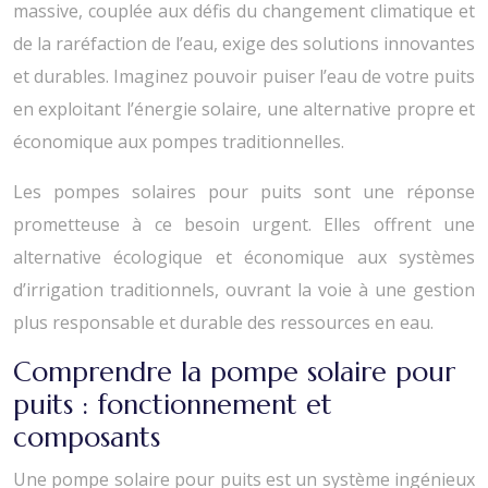
massive, couplée aux défis du changement climatique et
de la raréfaction de l’eau, exige des solutions innovantes
et durables. Imaginez pouvoir puiser l’eau de votre puits
en exploitant l’énergie solaire, une alternative propre et
économique aux pompes traditionnelles.
Les pompes solaires pour puits sont une réponse
prometteuse à ce besoin urgent. Elles offrent une
alternative écologique et économique aux systèmes
d’irrigation traditionnels, ouvrant la voie à une gestion
plus responsable et durable des ressources en eau.
Comprendre la pompe solaire pour
puits : fonctionnement et
composants
Une pompe solaire pour puits est un système ingénieux