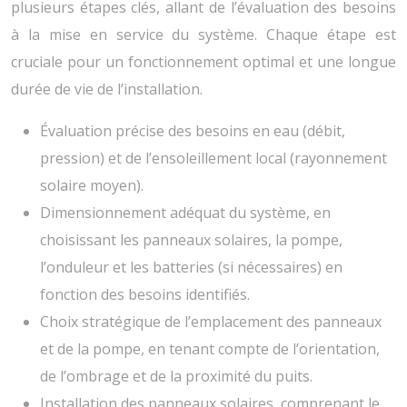
plusieurs étapes clés, allant de l’évaluation des besoins
à la mise en service du système. Chaque étape est
cruciale pour un fonctionnement optimal et une longue
durée de vie de l’installation.
Évaluation précise des besoins en eau (débit,
pression) et de l’ensoleillement local (rayonnement
solaire moyen).
Dimensionnement adéquat du système, en
choisissant les panneaux solaires, la pompe,
l’onduleur et les batteries (si nécessaires) en
fonction des besoins identifiés.
Choix stratégique de l’emplacement des panneaux
et de la pompe, en tenant compte de l’orientation,
de l’ombrage et de la proximité du puits.
Installation des panneaux solaires, comprenant le