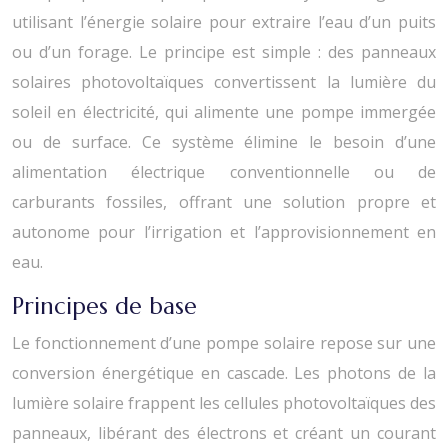
utilisant l’énergie solaire pour extraire l’eau d’un puits
ou d’un forage. Le principe est simple : des panneaux
solaires photovoltaïques convertissent la lumière du
soleil en électricité, qui alimente une pompe immergée
ou de surface. Ce système élimine le besoin d’une
alimentation électrique conventionnelle ou de
carburants fossiles, offrant une solution propre et
autonome pour l’irrigation et l’approvisionnement en
eau.
Principes de base
Le fonctionnement d’une pompe solaire repose sur une
conversion énergétique en cascade. Les photons de la
lumière solaire frappent les cellules photovoltaïques des
panneaux, libérant des électrons et créant un courant