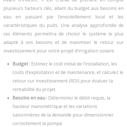
plusieurs facteurs clés, allant du budget aux besoins en
eau en passant par l’ensoleillement local et les
caractéristiques du puits. Une analyse approfondie de
ces éléments permettra de choisir le système le plus
adapté à vos besoins et de maximiser le retour sur
investissement pour votre projet d’irrigation solaire.
Budget :
Estimez le coût initial de l’installation, les
coûts d’exploitation et de maintenance, et calculez le
retour sur investissement (ROI) pour évaluer la
rentabilité du projet.
Besoins en eau :
Déterminez le débit requis, la
hauteur manométrique et les variations
saisonnières de la demande pour dimensionner
correctement la pompe.