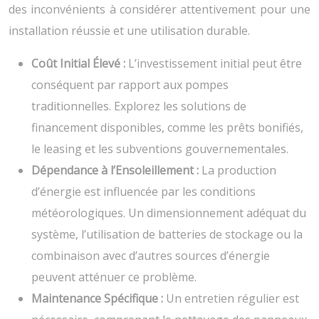
des inconvénients à considérer attentivement pour une
installation réussie et une utilisation durable.
Coût Initial Élevé :
L’investissement initial peut être
conséquent par rapport aux pompes
traditionnelles. Explorez les solutions de
financement disponibles, comme les prêts bonifiés,
le leasing et les subventions gouvernementales.
Dépendance à l’Ensoleillement :
La production
d’énergie est influencée par les conditions
météorologiques. Un dimensionnement adéquat du
système, l’utilisation de batteries de stockage ou la
combinaison avec d’autres sources d’énergie
peuvent atténuer ce problème.
Maintenance Spécifique :
Un entretien régulier est