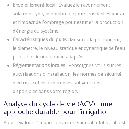
Ensoleillement local :
Évaluez le rayonnement
solaire moyen, le nombre de jours ensoleillés par an
et l’impact de l’ombrage pour estimer la production
d’énergie du système.
Caractéristiques du puits :
Mesurez la profondeur,
le diamètre, le niveau statique et dynamique de l’eau
pour choisir une pompe adaptée.
Réglementations locales :
Renseignez-vous sur les
autorisations d’installation, les normes de sécurité
électrique et les éventuelles subventions
disponibles dans votre région.
Analyse du cycle de vie (ACV) : une
approche durable pour l’irrigation
Pour évaluer l’impact environnemental global, il est