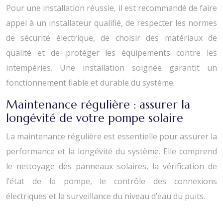
Pour une installation réussie, il est recommandé de faire
appel à un installateur qualifié, de respecter les normes
de sécurité électrique, de choisir des matériaux de
qualité et de protéger les équipements contre les
intempéries. Une installation soignée garantit un
fonctionnement fiable et durable du système.
Maintenance régulière : assurer la
longévité de votre pompe solaire
La maintenance régulière est essentielle pour assurer la
performance et la longévité du système. Elle comprend
le nettoyage des panneaux solaires, la vérification de
l’état de la pompe, le contrôle des connexions
électriques et la surveillance du niveau d’eau du puits.