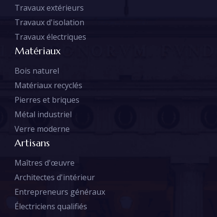
Travaux extérieurs
Travaux d'isolation
Travaux électriques
Matériaux
Bois naturel
Matériaux recyclés
Pierres et briques
Métal industriel
Verre moderne
Artisans
Maîtres d'œuvre
Architectes d'intérieur
Entrepreneurs généraux
Électriciens qualifiés