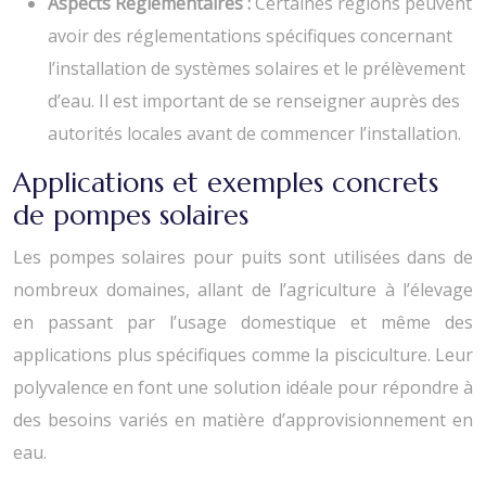
Aspects Réglementaires :
Certaines régions peuvent
avoir des réglementations spécifiques concernant
l’installation de systèmes solaires et le prélèvement
d’eau. Il est important de se renseigner auprès des
autorités locales avant de commencer l’installation.
Applications et exemples concrets
de pompes solaires
Les pompes solaires pour puits sont utilisées dans de
nombreux domaines, allant de l’agriculture à l’élevage
en passant par l’usage domestique et même des
applications plus spécifiques comme la pisciculture. Leur
polyvalence en font une solution idéale pour répondre à
des besoins variés en matière d’approvisionnement en
eau.