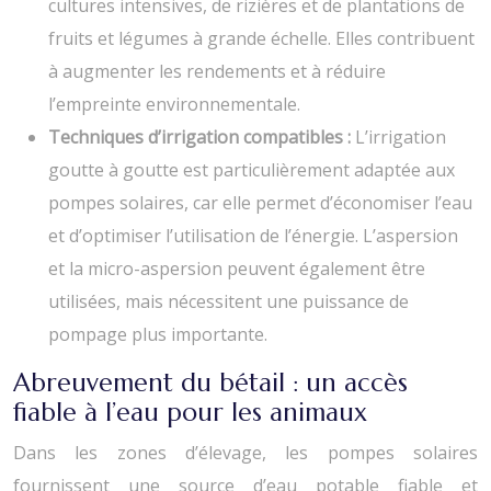
cultures intensives, de rizières et de plantations de
fruits et légumes à grande échelle. Elles contribuent
à augmenter les rendements et à réduire
l’empreinte environnementale.
Techniques d’irrigation compatibles :
L’irrigation
goutte à goutte est particulièrement adaptée aux
pompes solaires, car elle permet d’économiser l’eau
et d’optimiser l’utilisation de l’énergie. L’aspersion
et la micro-aspersion peuvent également être
utilisées, mais nécessitent une puissance de
pompage plus importante.
Abreuvement du bétail : un accès
fiable à l’eau pour les animaux
Dans les zones d’élevage, les pompes solaires
fournissent une source d’eau potable fiable et