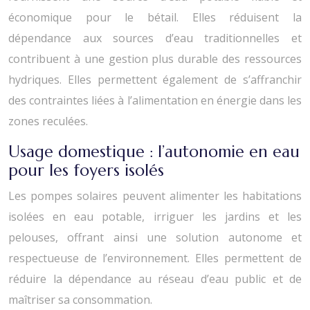
économique pour le bétail. Elles réduisent la
dépendance aux sources d’eau traditionnelles et
contribuent à une gestion plus durable des ressources
hydriques. Elles permettent également de s’affranchir
des contraintes liées à l’alimentation en énergie dans les
zones reculées.
Usage domestique : l’autonomie en eau
pour les foyers isolés
Les pompes solaires peuvent alimenter les habitations
isolées en eau potable, irriguer les jardins et les
pelouses, offrant ainsi une solution autonome et
respectueuse de l’environnement. Elles permettent de
réduire la dépendance au réseau d’eau public et de
maîtriser sa consommation.