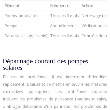
Élément
Fréquence
Action
Panneaux solaires
Tous les 3 mois
Nettoyage (eau 
Pompe
Annuellement
Vérification de
Batteries (si applicable)
Tous les 6 mois
Contrôle du niv
Dépannage courant des pompes
solaires
En cas de problèmes, il est important d’identifier
rapidement la cause et de mettre en œuvre les mesures
correctives appropriées. Les problèmes courants
incluent les problèmes de puissance (panneaux sales,
ombrage, défaillance d’un panneau), les problèmes de