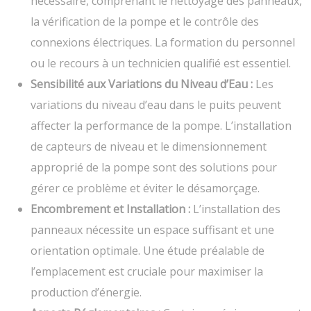
nécessaire, comprenant le nettoyage des panneaux,
la vérification de la pompe et le contrôle des
connexions électriques. La formation du personnel
ou le recours à un technicien qualifié est essentiel.
Sensibilité aux Variations du Niveau d’Eau :
Les
variations du niveau d’eau dans le puits peuvent
affecter la performance de la pompe. L’installation
de capteurs de niveau et le dimensionnement
approprié de la pompe sont des solutions pour
gérer ce problème et éviter le désamorçage.
Encombrement et Installation :
L’installation des
panneaux nécessite un espace suffisant et une
orientation optimale. Une étude préalable de
l’emplacement est cruciale pour maximiser la
production d’énergie.