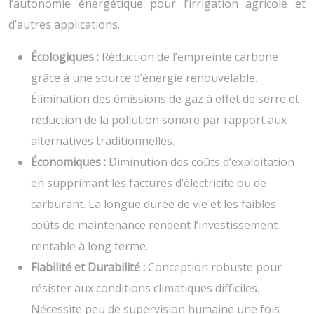
l’autonomie énergétique pour l’irrigation agricole et
d’autres applications.
Écologiques :
Réduction de l’empreinte carbone
grâce à une source d’énergie renouvelable.
Élimination des émissions de gaz à effet de serre et
réduction de la pollution sonore par rapport aux
alternatives traditionnelles.
Économiques :
Diminution des coûts d’exploitation
en supprimant les factures d’électricité ou de
carburant. La longue durée de vie et les faibles
coûts de maintenance rendent l’investissement
rentable à long terme.
Fiabilité et Durabilité :
Conception robuste pour
résister aux conditions climatiques difficiles.
Nécessite peu de supervision humaine une fois