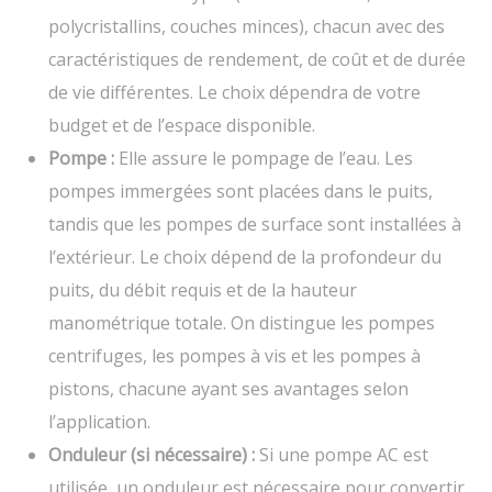
polycristallins, couches minces), chacun avec des
caractéristiques de rendement, de coût et de durée
de vie différentes. Le choix dépendra de votre
budget et de l’espace disponible.
Pompe :
Elle assure le pompage de l’eau. Les
pompes immergées sont placées dans le puits,
tandis que les pompes de surface sont installées à
l’extérieur. Le choix dépend de la profondeur du
puits, du débit requis et de la hauteur
manométrique totale. On distingue les pompes
centrifuges, les pompes à vis et les pompes à
pistons, chacune ayant ses avantages selon
l’application.
Onduleur (si nécessaire) :
Si une pompe AC est
utilisée, un onduleur est nécessaire pour convertir