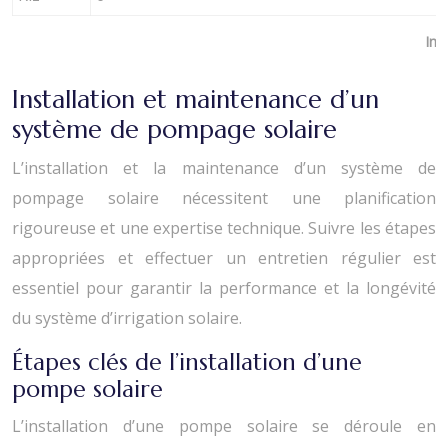
Imp
Installation et maintenance d’un
système de pompage solaire
L’installation et la maintenance d’un système de
pompage solaire nécessitent une planification
rigoureuse et une expertise technique. Suivre les étapes
appropriées et effectuer un entretien régulier est
essentiel pour garantir la performance et la longévité
du système d’irrigation solaire.
Étapes clés de l’installation d’une
pompe solaire
L’installation d’une pompe solaire se déroule en