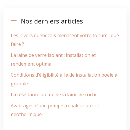
Nos derniers articles
Les hivers québécois menacent votre toiture : que
faire ?
La laine de verre isolant : installation et
rendement optimal
Conditions d’éligibilité à l’aide installation poele a
granule
La résistance au feu de la laine de roche
Avantages d’une pompe à chaleur au sol
géothermique