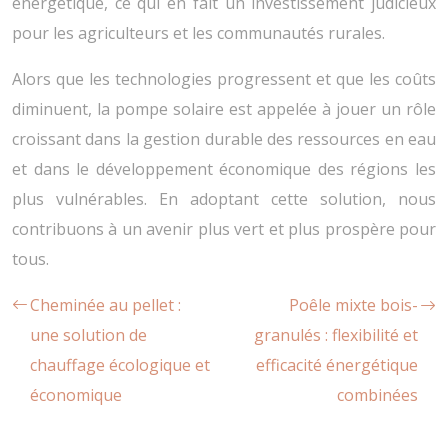
énergétique, ce qui en fait un investissement judicieux
pour les agriculteurs et les communautés rurales.
Alors que les technologies progressent et que les coûts
diminuent, la pompe solaire est appelée à jouer un rôle
croissant dans la gestion durable des ressources en eau
et dans le développement économique des régions les
plus vulnérables. En adoptant cette solution, nous
contribuons à un avenir plus vert et plus prospère pour
tous.
Cheminée au pellet :
Poêle mixte bois-
une solution de
granulés : flexibilité et
chauffage écologique et
efficacité énergétique
économique
combinées