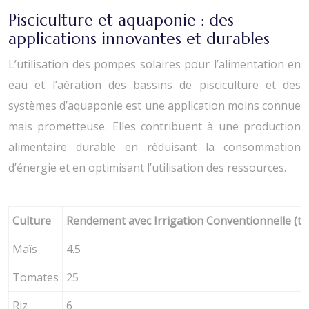
Pisciculture et aquaponie : des
applications innovantes et durables
L’utilisation des pompes solaires pour l’alimentation en
eau et l’aération des bassins de pisciculture et des
systèmes d’aquaponie est une application moins connue
mais prometteuse. Elles contribuent à une production
alimentaire durable en réduisant la consommation
d’énergie et en optimisant l’utilisation des ressources.
Culture
Rendement avec Irrigation Conventionnelle (t
Maïs
4.5
Tomates
25
Riz
6